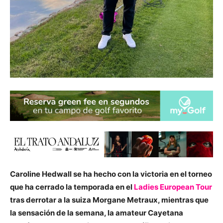
Caroline Hedwall se ha hecho con la victoria en el torneo
que ha cerrado la temporada en el
Ladies European Tour
tras derrotar a la suiza Morgane Metraux, mientras que
la sensación de la semana, la amateur Cayetana