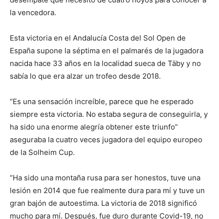
la vencedora.
Esta victoria en el Andalucía Costa del Sol Open de
España supone la séptima en el palmarés de la jugadora
nacida hace 33 años en la localidad sueca de Täby y no
sabía lo que era alzar un trofeo desde 2018.
“Es una sensación increíble, parece que he esperado
siempre esta victoria. No estaba segura de conseguirla, y
ha sido una enorme alegría obtener este triunfo”
aseguraba la cuatro veces jugadora del equipo europeo
de la Solheim Cup.
“Ha sido una montaña rusa para ser honestos, tuve una
lesión en 2014 que fue realmente dura para mí y tuve un
gran bajón de autoestima. La victoria de 2018 significó
mucho para mí. Después, fue duro durante Covid-19, no