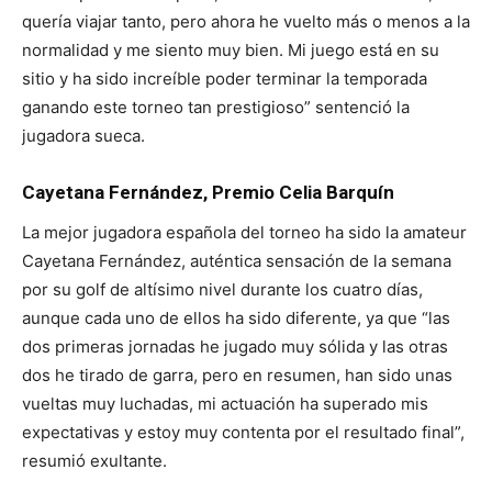
quería viajar tanto, pero ahora he vuelto más o menos a la
normalidad y me siento muy bien. Mi juego está en su
sitio y ha sido increíble poder terminar la temporada
ganando este torneo tan prestigioso” sentenció la
jugadora sueca.
Cayetana Fernández, Premio Celia Barquín
La mejor jugadora española del torneo ha sido la amateur
Cayetana Fernández, auténtica sensación de la semana
por su golf de altísimo nivel durante los cuatro días,
aunque cada uno de ellos ha sido diferente, ya que “las
dos primeras jornadas he jugado muy sólida y las otras
dos he tirado de garra, pero en resumen, han sido unas
vueltas muy luchadas, mi actuación ha superado mis
expectativas y estoy muy contenta por el resultado final”,
resumió exultante.