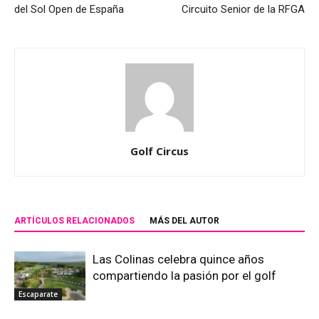
del Sol Open de España
Circuito Senior de la RFGA
Golf Circus
ARTÍCULOS RELACIONADOS
MÁS DEL AUTOR
Las Colinas celebra quince años
compartiendo la pasión por el golf
Escaparate