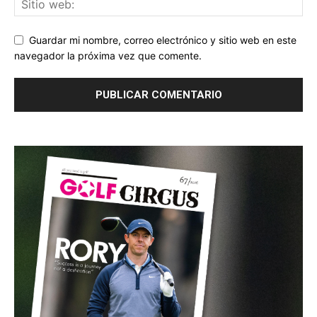
Guardar mi nombre, correo electrónico y sitio web en este
navegador la próxima vez que comente.