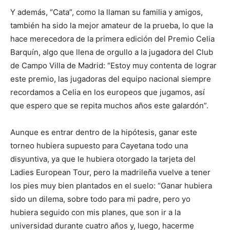
Y además, “Cata”, como la llaman su familia y amigos,
también ha sido la mejor amateur de la prueba, lo que la
hace merecedora de la primera edición del Premio Celia
Barquín, algo que llena de orgullo a la jugadora del Club
de Campo Villa de Madrid: “Estoy muy contenta de lograr
este premio, las jugadoras del equipo nacional siempre
recordamos a Celia en los europeos que jugamos, así
que espero que se repita muchos años este galardón”.
Aunque es entrar dentro de la hipótesis, ganar este
torneo hubiera supuesto para Cayetana todo una
disyuntiva, ya que le hubiera otorgado la tarjeta del
Ladies European Tour, pero la madrileña vuelve a tener
los pies muy bien plantados en el suelo: “Ganar hubiera
sido un dilema, sobre todo para mi padre, pero yo
hubiera seguido con mis planes, que son ir a la
universidad durante cuatro años y, luego, hacerme