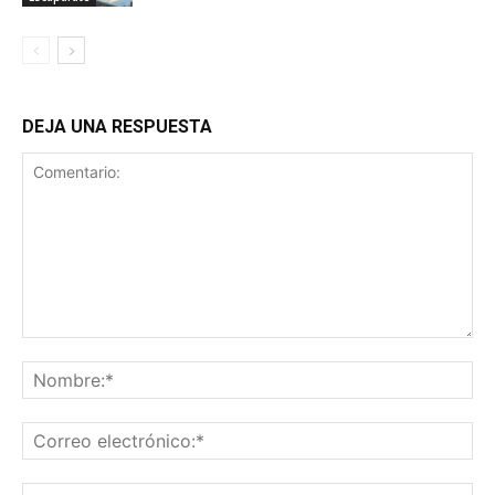
DEJA UNA RESPUESTA