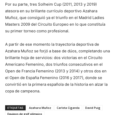
Por su parte, tres Solheim Cup (2011, 2013 y 2019)
atesora en su brillante currículo deportivo Azahara
Muñoz, que consiguió ya el triunfo en el Madrid Ladies
Masters 2009 del Circuito Europeo en lo que constituía
su primer torneo como profesional.
A partir de ese momento la trayectoria deportiva de
Azahara Muñoz se forjó a base de dúos, completando una
brillante hoja de servicios: dos victorias en el Circuito
Americano Femenino, dos triunfos consecutivos en el
Open de Francia Femenino (2013 y 2014) y otros dos en
el Open de España Femenino (2016 y 2017), donde se
convirtió en la primera española de la historia en alzar la
copa de campeona.
ETIQUETAS
Azahara Muñoz
Carlota Ciganda
David Puig
Equipos de golf olímpico