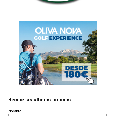
Recibe las últimas noticias
Nombre