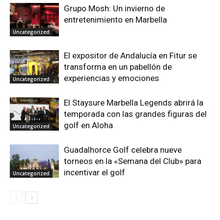
Grupo Mosh: Un invierno de
entretenimiento en Marbella
Uncategorized
El expositor de Andalucía en Fitur se
transforma en un pabellón de
experiencias y emociones
Uncategorized
El Staysure Marbella Legends abrirá la
temporada con las grandes figuras del
golf en Aloha
Uncategorized
Guadalhorce Golf celebra nueve
torneos en la «Semana del Club» para
incentivar el golf
Uncategorized