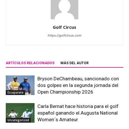
Golf Circus
https://golfcircus.com
ARTÍCULOS RELACIONADOS
MÁS DEL AUTOR
Bryson DeChambeau, sancionado con
dos golpes en la segunda jornada del
Open Championship 2026
Escaparate
Carla Bernat hace historia para el golf
español ganando el Augusta National
Women´s Amateur
Uncategorized