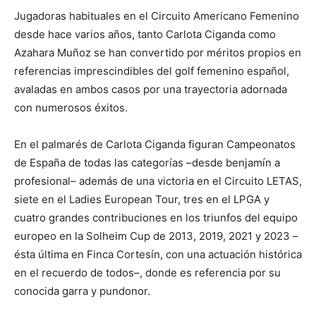
Jugadoras habituales en el Circuito Americano Femenino
desde hace varios años, tanto Carlota Ciganda como
Azahara Muñoz se han convertido por méritos propios en
referencias imprescindibles del golf femenino español,
avaladas en ambos casos por una trayectoria adornada
con numerosos éxitos.
En el palmarés de Carlota Ciganda figuran Campeonatos
de España de todas las categorías –desde benjamín a
profesional– además de una victoria en el Circuito LETAS,
siete en el Ladies European Tour, tres en el LPGA y
cuatro grandes contribuciones en los triunfos del equipo
europeo en la Solheim Cup de 2013, 2019, 2021 y 2023 –
ésta última en Finca Cortesín, con una actuación histórica
en el recuerdo de todos–, donde es referencia por su
conocida garra y pundonor.