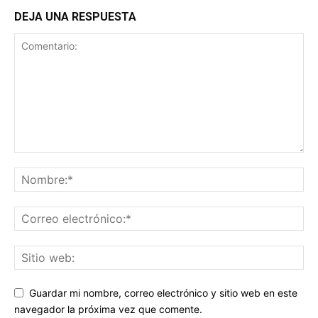
DEJA UNA RESPUESTA
Guardar mi nombre, correo electrónico y sitio web en este
navegador la próxima vez que comente.