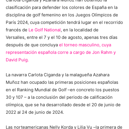
clasificación para defender los colores de España en la
disciplina de golf femenino en los Juegos Olímpicos de
París 2024, cuya competición tendrá lugar en el recorrido
francés de
Le Golf National
, en la localidad de
Versalles, entre el 7 y el 10 de agosto, apenas tres días
después de que concluya
el torneo masculino, cuya
representación española corre a cargo de Jon Rahm y
David Puig.
La navarra Carlota Ciganda y la malagueña Azahara
Muñoz han ocupado las primeras posiciones españolas
en el Ranking Mundial de Golf –en concreto los puestos
30 y 107 – a la conclusión del periodo de calificación
olímpica, que se ha desarrollado desde el 20 de junio de
2022 al 24 de junio de 2024.
Las norteamericanas Nelly Korda y Lilia Vu –la primera de