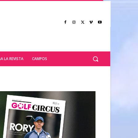
A LA REVISTA
CAMPOS